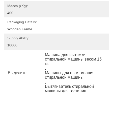
Масса ((kg):
400
Packaging Details:
Wooden Frame
Supply Ability:
10000
Машина для вытяжки 
стиральной машины весом 15 
кг.
, 
Выделить:
Машины для вытягивания 
стиральной машины
, 
Вытягиватель стиральной 
машины для гостиниц