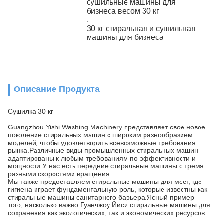
сушильные машины для 
бизнеса весом 30 кг
, 
30 кг стиральная и сушильная 
машины для бизнеса
Описание Продукта
Сушилка 30 кг
Guangzhou Yishi Washing Machinery представляет свое новое
поколение стиральных машин с широким разнообразием
моделей, чтобы удовлетворить всевозможные требования
рынка.Различные виды промышленных стиральных машин
адаптированы к любым требованиям по эффективности и
мощности.У нас есть передние стиральные машины с тремя
разными скоростями вращения.
Мы также предоставляем стиральные машины для мест, где
гигиена играет фундаментальную роль, которые известны как
стиральные машины санитарного барьера.Ясный пример
того, насколько важно Гуанчжоу Йиси стиральные машины для
сохранения как экологических, так и экономических ресурсов..