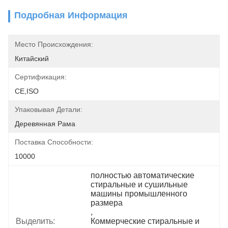
Подробная Информация
Место Происхождения:
Китайский
Сертификация:
CE,ISO
Упаковывая Детали:
Деревянная Рама
Поставка Способности:
10000
полностью автоматические 
стиральные и сушильные 
машины промышленного 
размера
, 
Выделить:
Коммерческие стиральные и 