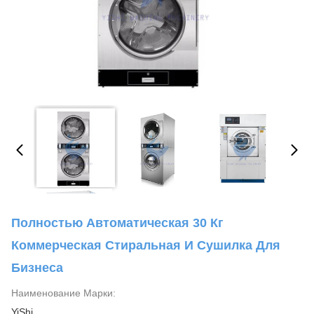
Полностью Автоматическая 30 Кг
Коммерческая Стиральная И Сушилка Для
Бизнеса
Наименование Марки:
YiShi