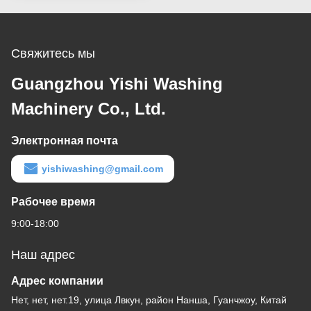
Свяжитесь мы
Guangzhou Yishi Washing
Machinery Co., Ltd.
Электронная почта
yishiwashing@gmail.com
Рабочее время
9:00-18:00
Наш адрес
Адрес компании
Нет, нет, нет.19, улица Лвкун, район Нанша, Гуанчжоу, Китай