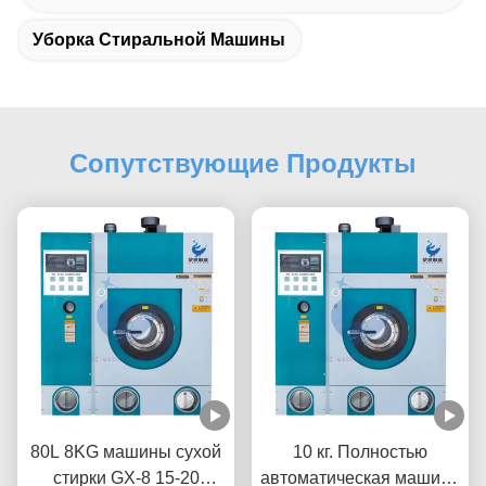
Уборка Стиральной Машины
Сопутствующие Продукты
80L 8KG машины сухой
10 кг. Полностью
стирки GX-8 15-20
автоматическая машина