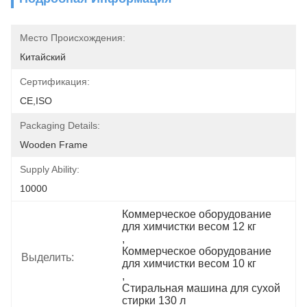
Место Происхождения:
Китайский
Сертификация:
CE,ISO
Packaging Details:
Wooden Frame
Supply Ability:
10000
Коммерческое оборудование 
для химчистки весом 12 кг
, 
Коммерческое оборудование 
Выделить:
для химчистки весом 10 кг
, 
Стиральная машина для сухой 
стирки 130 л