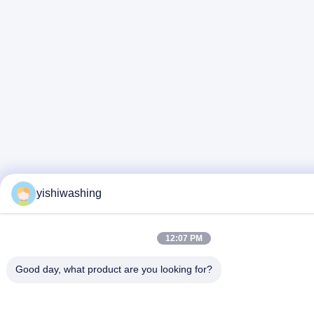
yishiwashing
12:07 PM
Good day, what product are you looking for?