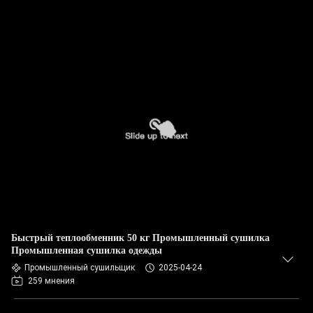
Быстрый теплообменник 50 кг Промышленный сушилка
Промышленная сушилка одежды
Промышленный сушильщик
2025-04-24
259 мнения